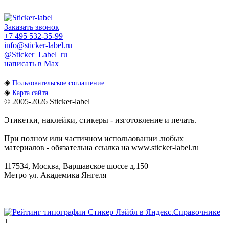
Заказать звонок
+7 495 532-35-99
info@sticker-label.ru
@Sticker_Label_ru
написать в Max
◈
Пользовательское соглашение
◈
Карта сайта
© 2005-2026
Sticker-label
Этикетки, наклейки, стикеры - изготовление и печать.
При полном или частичном использовании любых
материалов - обязательна ссылка на www.sticker-label.ru
117534
,
Москва
,
Варшавское шоссе д.150
Метро ул. Академика Янгеля
+