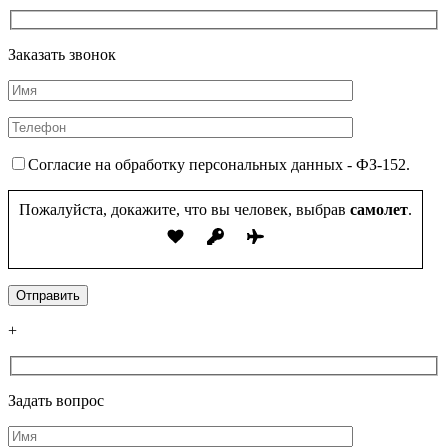
Заказать звонок
Согласие на обработку персональных данных - ФЗ-152.
Пожалуйста, докажите, что вы человек, выбрав
самолет
.
+
Задать вопрос