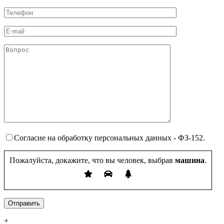
Согласие на обработку персональных данных - ФЗ-152.
Пожалуйста, докажите, что вы человек, выбрав
машина
.
+