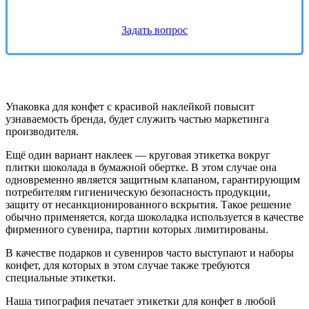
Задать вопрос
Упаковка для конфет с красивой наклейкой повысит
узнаваемость бренда, будет служить частью маркетинга
производителя.
Ещё один вариант наклеек — круговая этикетка вокруг
плитки шоколада в бумажной обертке. В этом случае она
одновременно является защитным клапаном, гарантирующим
потребителям гигиеническую безопасность продукции,
защиту от несанкционированного вскрытия. Такое решение
обычно применяется, когда шоколадка используется в качестве
фирменного сувенира, партии которых лимитированы.
В качестве подарков и сувениров часто выступают и наборы
конфет, для которых в этом случае также требуются
специальные этикетки.
Наша типография печатает этикетки для конфет в любой