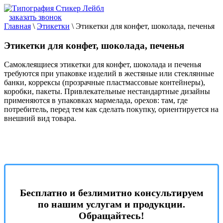
заказать звонок
Главная
\
Этикетки
\
Этикетки для конфет, шоколада, печенья
Этикетки для конфет, шоколада, печенья
Самоклеящиеся этикетки для конфет, шоколада и печенья
требуются при упаковке изделий в жестяные или стеклянные
банки, коррексы (прозрачные пластмассовые контейнеры),
коробки, пакеты. Привлекательные нестандартные дизайны
применяются в упаковках мармелада, орехов: там, где
потребитель, перед тем как сделать покупку, ориентируется на
внешний вид товара.
Бесплатно и безлимитно консультируем
по нашим услугам и продукции.
Обращайтесь!