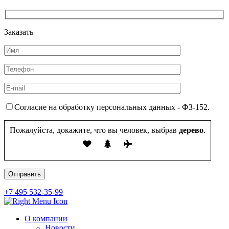
Заказать
Согласие на обработку персональных данных - ФЗ-152.
Пожалуйста, докажите, что вы человек, выбрав
дерево
.
+7 495 532-35-99
О компании
Новости