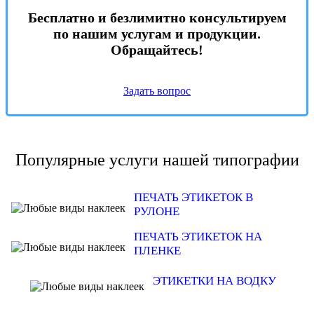
Бесплатно и безлимитно консультируем
по нашим услугам и продукции.
Обращайтесь!
Задать вопрос
Популярные услуги нашей типографии
ПЕЧАТЬ ЭТИКЕТОК В
РУЛОНЕ
ПЕЧАТЬ ЭТИКЕТОК НА
ПЛЕНКЕ
ЭТИКЕТКИ НА ВОДКУ