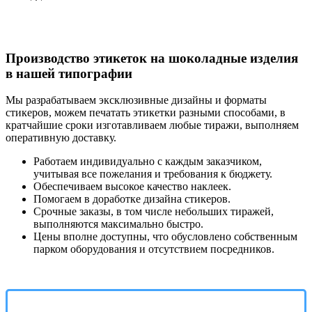
Производство этикеток на шоколадные изделия
в нашей типографии
Мы разрабатываем эксклюзивные дизайны и форматы
стикеров, можем печатать этикетки разными способами, в
кратчайшие сроки изготавливаем любые тиражи, выполняем
оперативную доставку.
Работаем индивидуально с каждым заказчиком,
учитывая все пожелания и требования к бюджету.
Обеспечиваем высокое качество наклеек.
Помогаем в доработке дизайна стикеров.
Срочные заказы, в том числе небольших тиражей,
выполняются максимально быстро.
Цены вполне доступны, что обусловлено собственным
парком оборудования и отсутствием посредников.