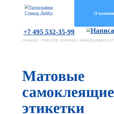
О компан
+7 495 532-35-99
ГЛАВНАЯ
\
ЭТИКЕТКИ
\
МАТОВЫЕ САМОКЛЕЯЩИЕСЯ ЭТ
Матовые
самоклеящие
этикетки