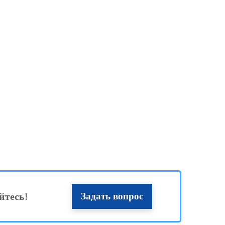
йтесь!
Задать вопрос