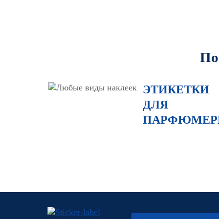
По
ЭТИКЕТКИ
ДЛЯ
ПАРФЮМЕР