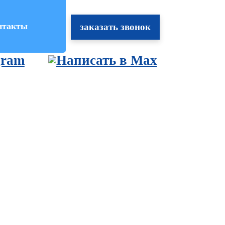
нтакты
заказать звонок