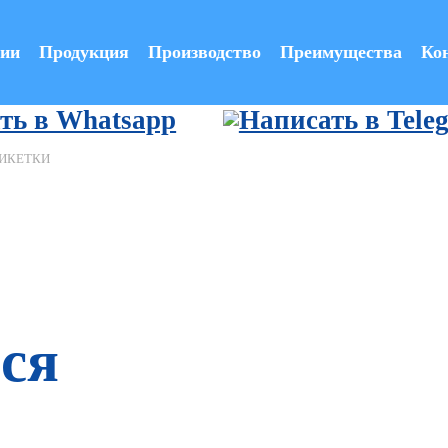
ии
Продукция
Производство
Преимущества
Ко
ИКЕТКИ
ся