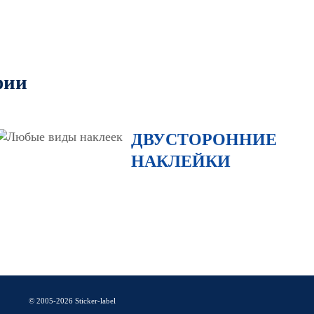
фии
ДВУСТОРОННИЕ
НАКЛЕЙКИ
© 2005-2026
Sticker-label