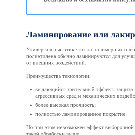
Ламинирование или лакир
Универсальные этикетки на полимерных плён
полиэтилена обычно ламинируются для улуч
от внешних воздействий.
Преимущества технологии:
выдающийся зрительный эффект; защита к
агрессивных сред и механических воздейс
более высокая прочность;
полностью ламинированное покрытие.
Но при этом невозможен эффект выборочной 
такой обработки выше.