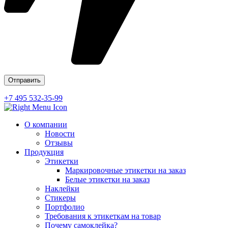
+7 495 532-35-99
О компании
Новости
Отзывы
Продукция
Этикетки
Маркировочные этикетки на заказ
Белые этикетки на заказ
Наклейки
Стикеры
Портфолио
Требования к этикеткам на товар
Почему самоклейка?