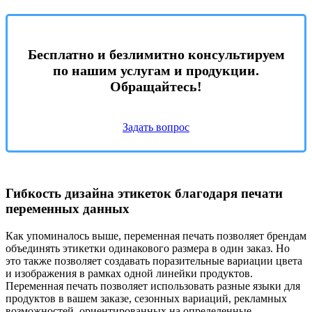
Бесплатно и безлимитно консультируем
по нашим услугам и продукции.
Обращайтесь!
Задать вопрос
Гибкость дизайна этикеток благодаря печати
переменных данных
Как упоминалось выше, переменная печать позволяет брендам
объединять этикетки одинакового размера в один заказ. Но
это также позволяет создавать поразительные вариации цвета
и изображения в рамках одной линейки продуктов.
Переменная печать позволяет использовать разные языки для
продуктов в вашем заказе, сезонных вариаций, рекламных
возможностей, ориентированных на определенные