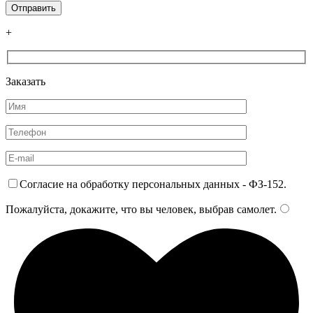
+
Заказать
Согласие на обработку персональных данных - ФЗ-152.
Пожалуйста, докажите, что вы человек, выбрав
самолет
.