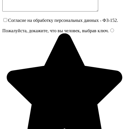
Согласие на обработку персональных данных - ФЗ-152.
Пожалуйста, докажите, что вы человек, выбрав
ключ
.