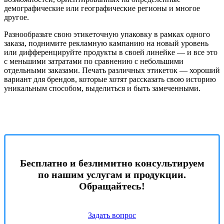
демографические или географические регионы и многое
другое.
Разнообразьте свою этикеточную упаковку в рамках одного
заказа, поднимите рекламную кампанию на новый уровень
или дифференцируйте продукты в своей линейке — и все это
с меньшими затратами по сравнению с небольшими
отдельными заказами. Печать различных этикеток — хороший
вариант для брендов, которые хотят рассказать свою историю
уникальным способом, выделиться и быть замеченными.
Бесплатно и безлимитно консультируем
по нашим услугам и продукции.
Обращайтесь!
Задать вопрос