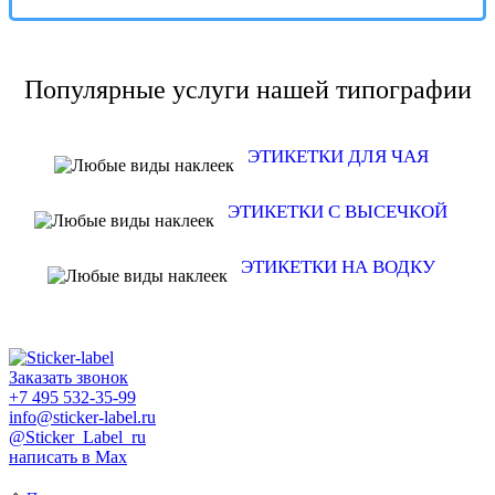
Популярные услуги нашей типографии
ЭТИКЕТКИ ДЛЯ ЧАЯ
ЭТИКЕТКИ С ВЫСЕЧКОЙ
ЭТИКЕТКИ НА ВОДКУ
Заказать звонок
+7 495 532-35-99
info@sticker-label.ru
@Sticker_Label_ru
написать в Max