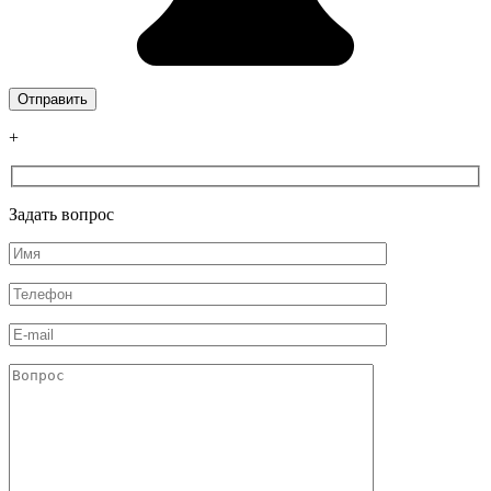
+
Задать вопрос