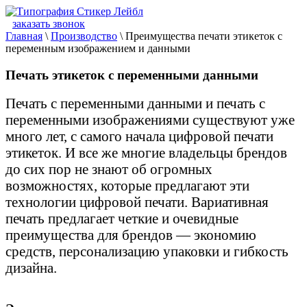
заказать звонок
Главная
\
Производство
\
Преимущества печати этикеток с
переменным изображением и данными
Печать этикеток с переменными данными
Печать с переменными данными и печать с
переменными изображениями существуют уже
много лет, с самого начала цифровой печати
этикеток. И все же многие владельцы брендов
до сих пор не знают об огромных
возможностях, которые предлагают эти
технологии цифровой печати. Вариативная
печать предлагает четкие и очевидные
преимущества для брендов — экономию
средств, персонализацию упаковки и гибкость
дизайна.