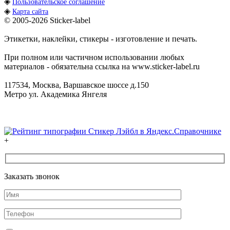
◈
Пользовательское соглашение
◈
Карта сайта
© 2005-2026
Sticker-label
Этикетки, наклейки, стикеры - изготовление и печать.
При полном или частичном использовании любых
материалов - обязательна ссылка на www.sticker-label.ru
117534
,
Москва
,
Варшавское шоссе д.150
Метро ул. Академика Янгеля
+
Заказать звонок