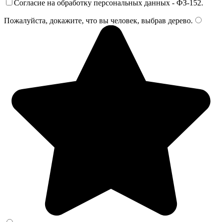
Согласие на обработку персональных данных - ФЗ-152.
Пожалуйста, докажите, что вы человек, выбрав
дерево
.