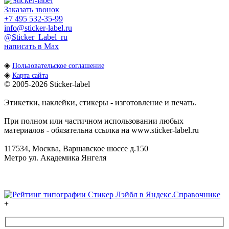
Заказать звонок
+7 495 532-35-99
info@sticker-label.ru
@Sticker_Label_ru
написать в Max
◈
Пользовательское соглашение
◈
Карта сайта
© 2005-2026
Sticker-label
Этикетки, наклейки, стикеры - изготовление и печать.
При полном или частичном использовании любых
материалов - обязательна ссылка на www.sticker-label.ru
117534
,
Москва
,
Варшавское шоссе д.150
Метро ул. Академика Янгеля
+