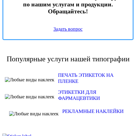
по нашим услугам и продукции.
Обращайтесь!
Задать вопрос
Популярные услуги нашей типографии
ПЕЧАТЬ ЭТИКЕТОК НА
ПЛЕНКЕ
ЭТИКЕТКИ ДЛЯ
ФАРМАЦЕВТИКИ
РЕКЛАМНЫЕ НАКЛЕЙКИ