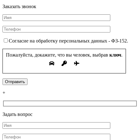
Заказать звонок
Согласие на обработку персональных данных - ФЗ-152.
Пожалуйста, докажите, что вы человек, выбрав
ключ
.
+
Задать вопрос