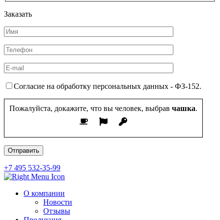
Заказать
Согласие на обработку персональных данных - ФЗ-152.
Пожалуйста, докажите, что вы человек, выбрав
чашка
.
+7 495 532-35-99
О компании
Новости
Отзывы
Продукция