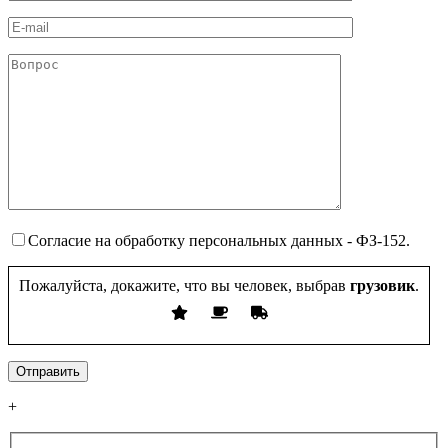
Согласие на обработку персональных данных - ФЗ-152.
Пожалуйста, докажите, что вы человек, выбрав
грузовик
.
+